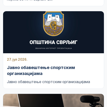
27. јул 2026.
Јавно обавештење спортским
организацијама
Јавно обавештење спортским организацијама