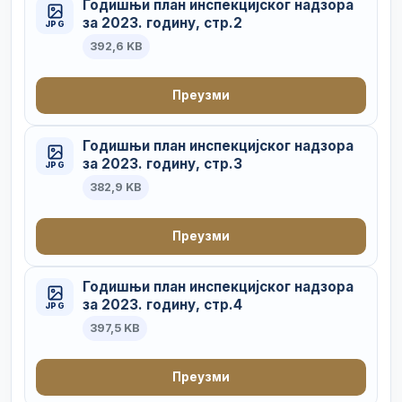
Годишњи план инспекцијског надзора
за 2023. годину, стр.2
JPG
392,6 KB
Преузми
Годишњи план инспекцијског надзора
за 2023. годину, стр.3
JPG
382,9 KB
Преузми
Годишњи план инспекцијског надзора
за 2023. годину, стр.4
JPG
397,5 KB
Преузми