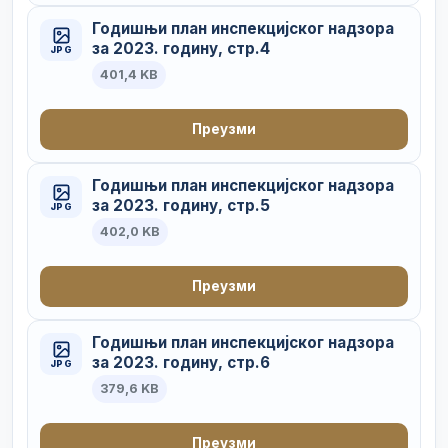
Годишњи план инспекцијског надзора
за 2023. годину, стр.4
JPG
401,4 KB
Преузми
Годишњи план инспекцијског надзора
за 2023. годину, стр.5
JPG
402,0 KB
Преузми
Годишњи план инспекцијског надзора
за 2023. годину, стр.6
JPG
379,6 KB
Преузми