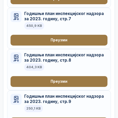
Годишњи план инспекцијског надзора
за 2023. годину, стр.7
JPG
450,9 KB
Преузми
Годишњи план инспекцијског надзора
за 2023. годину, стр.8
JPG
404,3 KB
Преузми
Годишњи план инспекцијског надзора
за 2023. годину, стр.9
JPG
250,1 KB