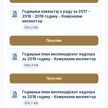
Годишњи извештај о раду за 2017 -
2018 - 2019 годину - Комунални
PDF
инспектор
252,2 KB
Преузми
Годишњи план инспекцијског надзора
за 2019 годину - Комунални инспектор
PDF
386,4 KB
Преузми
Годишњи план инспекцијског надзора
за 2018 годину - Комунални инспектор
PDF
374,7 KB