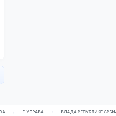
/
Е-УПРАВА
/
ВЛАДА РЕПУБЛИКЕ СРБИЈЕ