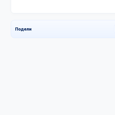
Подели