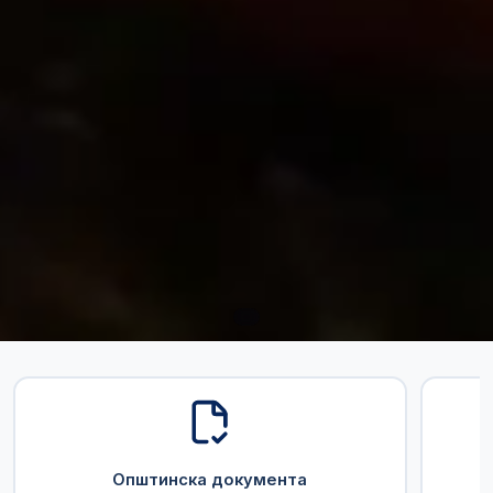
Општинска документа