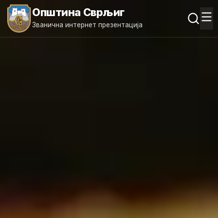
Општина Сврљиг
Званична интернет презентација