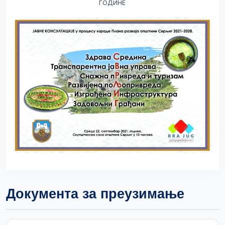
ГОДИНЕ
Документа за преузимање