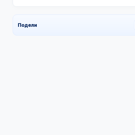
Подели