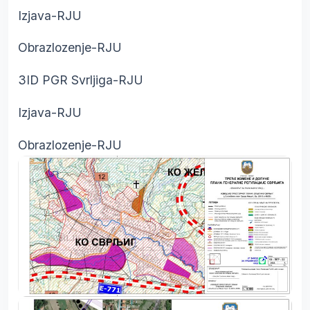
Izjava-RJU
Obrazlozenje-RJU
3ID PGR Svrljiga-RJU
Izjava-RJU
Obrazlozenje-RJU