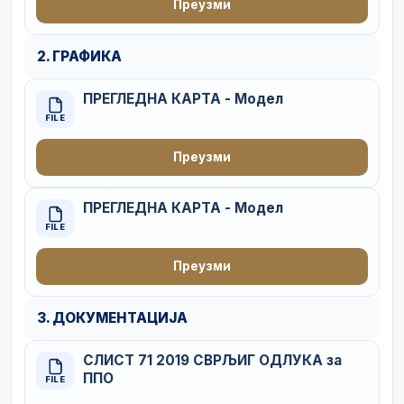
Преузми
2. ГРАФИКА
ПРЕГЛЕДНА КАРТА - Модел
FILE
Преузми
ПРЕГЛЕДНА КАРТА - Модел
FILE
Преузми
3. ДОКУМЕНТАЦИЈА
СЛИСТ 71 2019 СВРЉИГ ОДЛУКА за
ППО
FILE