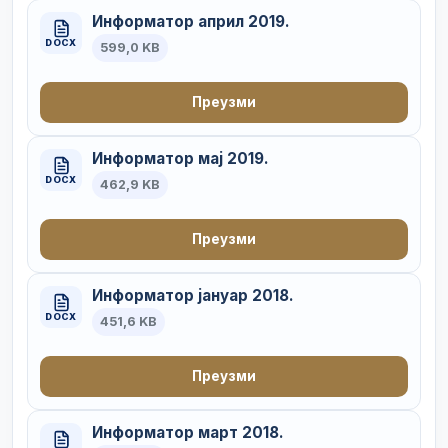
Информатор април 2019.
DOCX
599,0 KB
Преузми
Информатор мај 2019.
DOCX
462,9 KB
Преузми
Информатор јануар 2018.
DOCX
451,6 KB
Преузми
Информатор март 2018.