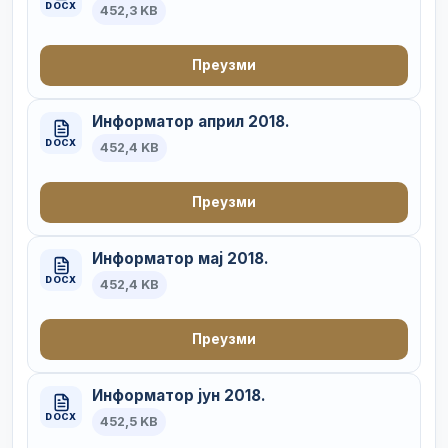
DOCX
452,3 KB
Преузми
Информатор април 2018.
DOCX
452,4 KB
Преузми
Информатор мај 2018.
DOCX
452,4 KB
Преузми
Информатор јун 2018.
DOCX
452,5 KB