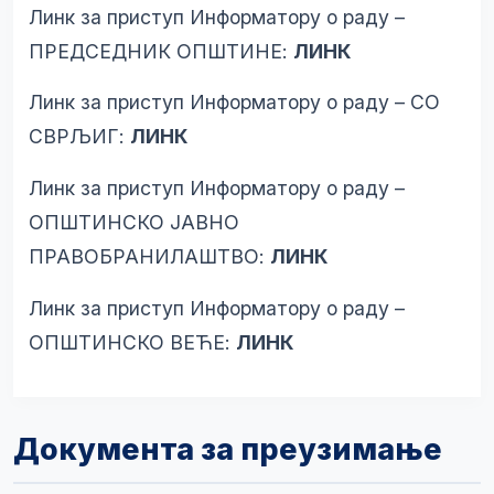
Линк за приступ Информатору о раду –
ПРЕДСЕДНИК ОПШТИНЕ:
ЛИНК
Линк за приступ Информатору о раду – СО
СВРЉИГ:
ЛИНК
Линк за приступ Информатору о раду –
ОПШТИНСКО ЈАВНО
ПРАВОБРАНИЛАШТВО:
ЛИНК
Линк за приступ Информатору о раду –
ОПШТИНСКО ВЕЋЕ:
ЛИНК
Документа за преузимање