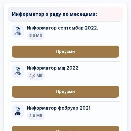
Информатор о раду по месецима:
Информатор септембар 2022.
DOC
5,5 MB
Преузми
Информатор мај 2022
DOC
4,0 MB
Преузми
Информатор фебруар 2021.
PDF
2,9 MB