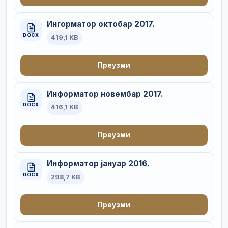
Ингорматор октобар 2017.
DOCX
419,1 KB
Преузми
Информатор новембар 2017.
DOCX
416,1 KB
Преузми
Информатор јануар 2016.
DOCX
298,7 KB
Преузми