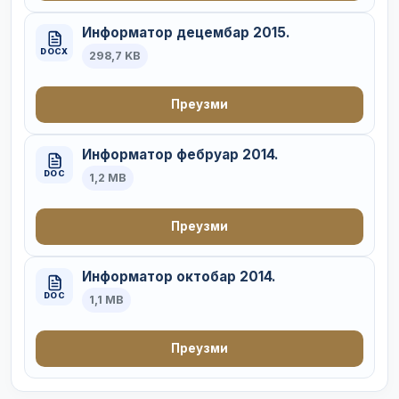
Информатор децембар 2015.
DOCX
298,7 KB
Преузми
Информатор фебруар 2014.
DOC
1,2 MB
Преузми
Информатор октобар 2014.
DOC
1,1 MB
Преузми