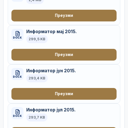
Преузми
Информатор мај 2015.
DOCX
299,5 KB
Преузми
Информатор јун 2015.
DOCX
293,4 KB
Преузми
Информатор јул 2015.
DOCX
293,7 KB