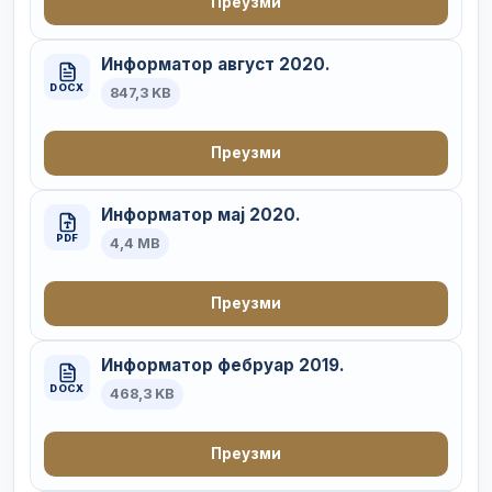
Преузми
Информатор август 2020.
DOCX
847,3 KB
Преузми
Информатор мај 2020.
PDF
4,4 MB
Преузми
Информатор фебруар 2019.
DOCX
468,3 KB
Преузми