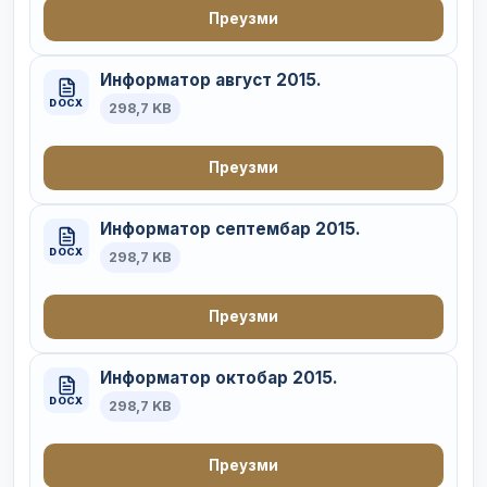
Преузми
Информатор август 2015.
DOCX
298,7 KB
Преузми
Информатор септембар 2015.
DOCX
298,7 KB
Преузми
Информатор октобар 2015.
DOCX
298,7 KB
Преузми