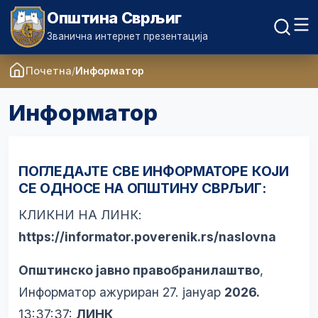
Општина Сврљиг
Званична интернет презентација
Почетна
Информатор
Информатор
ПОГЛЕДАЈТЕ СВЕ ИНФОРМАТОРЕ КОЈИ
СЕ ОДНОСЕ НА ОПШТИНУ СВРЉИГ:
КЛИКНИ НА ЛИНК:
https://informator.poverenik.rs/naslovna
Општинско јавно правобранилаштво
,
Информатор ажуриран 27. јануар
2026.
13:37:37:
ЛИНК