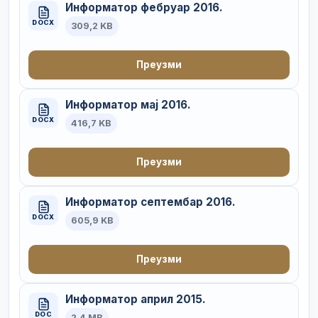
Информатор фебруар 2016.
DOCX
309,2 KB
Преузми
Информатор мај 2016.
DOCX
416,7 KB
Преузми
Информатор септембар 2016.
DOCX
605,9 KB
Преузми
Информатор април 2015.
DOC
2,4 MB