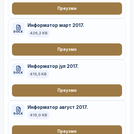
Преузми
Информатор март 2017.
DOCX
426,2 KB
Преузми
Информатор јул 2017.
DOCX
415,5 KB
Преузми
Информатор август 2017.
DOCX
419,0 KB
Преузми