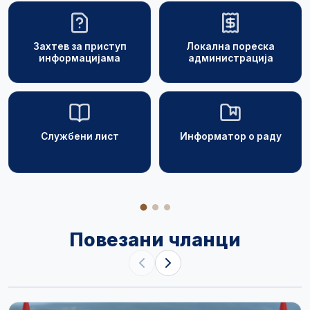
Захтев за приступ
Локална пореска
информацијама
администрација
Службени лист
Информатор о раду
Повезани чланци