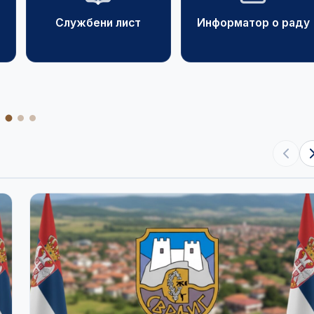
Службени лист
Информатор о раду