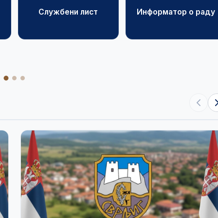
Службени лист
Информатор о раду