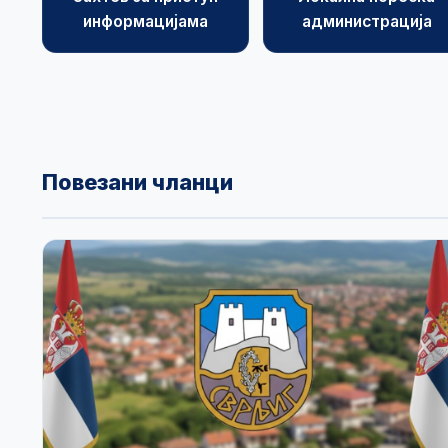
информацијама
администрација
Повезани чланци