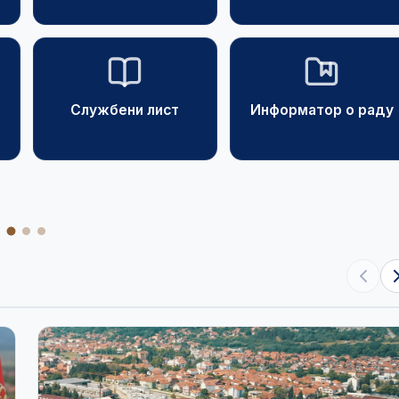
Службени лист
Информатор о раду