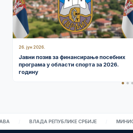
26. јун 2026.
Јавни позив за финансирање посебних
програма у области спорта за 2026.
годину
/
ВЛАДА РЕПУБЛИКЕ СРБИЈЕ
/
МИНИСТАРС