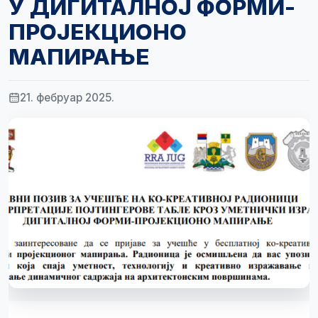
У ДИГИТАЛНОЈ ФОРМИ-
ПРОЈЕКЦИОНО
МАПИРАЊЕ
21. фебруар 2025.