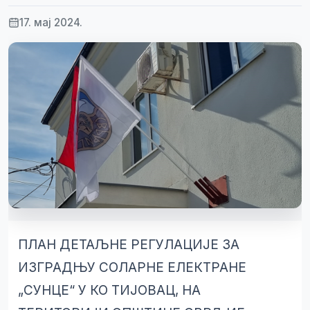
17. мај 2024.
ПЛАН ДЕТАЉНЕ РЕГУЛАЦИЈЕ ЗА
ИЗГРАДЊУ СОЛАРНЕ ЕЛЕКТРАНЕ
„СУНЦЕ“ У КО ТИЈОВАЦ, НА