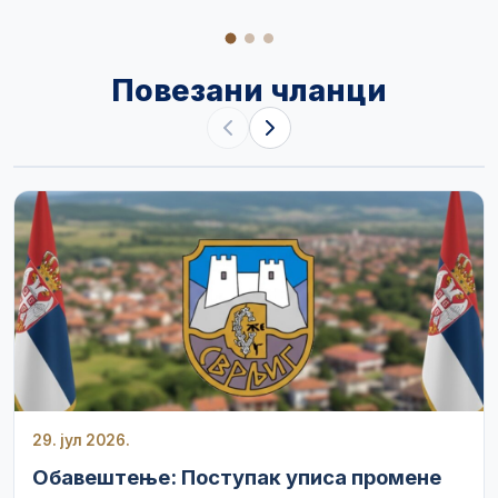
Повезани чланци
29. јул 2026.
Обавештење: Поступак уписа промене